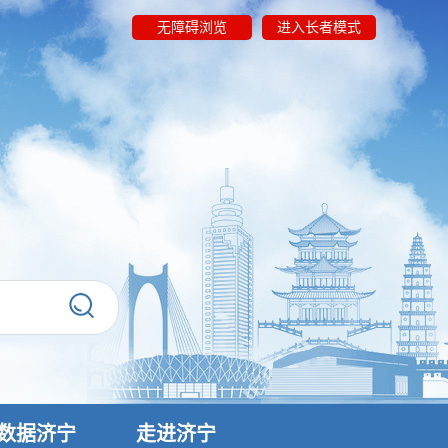
无障碍浏览
进入长者模式
数据济宁
走进济宁