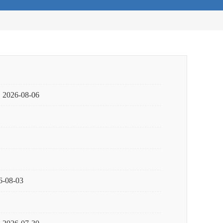
2026-08-06
6-08-03