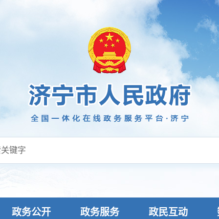
政务公开
政务服务
政民互动