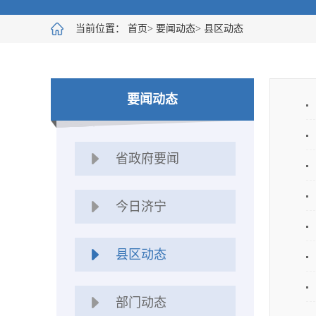
当前位置：
首页
>
要闻动态
>
县区动态
要闻动态
省政府要闻
今日济宁
县区动态
部门动态