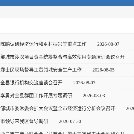
陈鹏调研经济运行和乡村振兴等重点工作
2026-08-07
邹城市涉农项目资金统筹整合与高效使用专题培训会议召开
郑士民现场督导工贸领域安全生产工作
2026-08-05
全县银行机构交流座谈会召开
2026-08-03
李勇对全县群团工作开展专题调研
2026-08-03
邹城市委常委会扩大会议暨全市经济运行分析会议召开
202
市领导来我区督导调研
2026-07-30