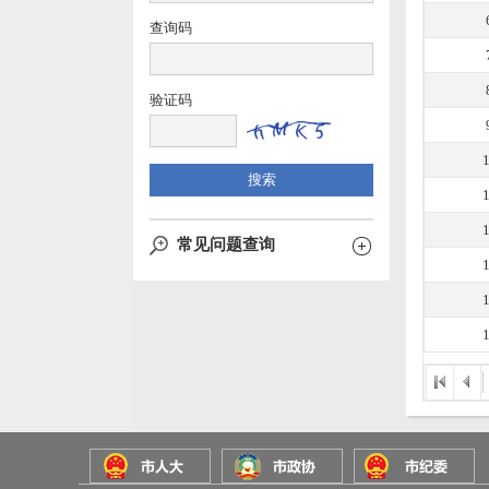
查询码
验证码
常见问题查询