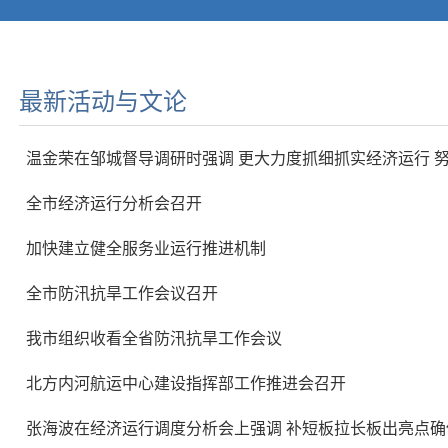
最新活动与文论
温金荣在邹城督导调研时强调 更大力度抓细抓实经济运行 
全市经济运行分析会召开
加快建立健全服务业运行推进机制
全市防汛抗旱工作会议召开
我市组织收看全省防汛抗旱工作会议
北方内河航运中心建设指挥部工作推进会召开
张海波在经济运行调度分析会上强调 补短板拉长板出亮点确