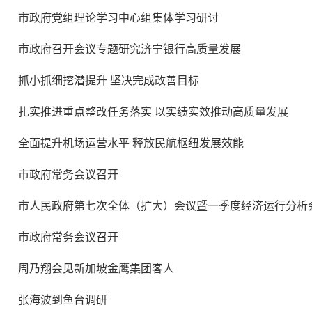
市政府党组理论学习中心组集体学习研讨
市政府召开会议专题研究济宁银行高质量发展
抓小抓细挖潜提升 坚决完成改善目标
扎实推进重点整改任务落实 以实绩实效推动高质量发展
全面提升机场运营水平 释放民航枢纽发展效能
市政府常务会议召开
市人民政府第七次全体（扩大）会议暨一季度经济运行分析
市政府常务会议召开
周乃翔会见新加坡金鹰集团客人
张海波到鱼台调研