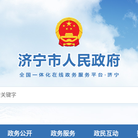
政务公开
政务服务
政民互动