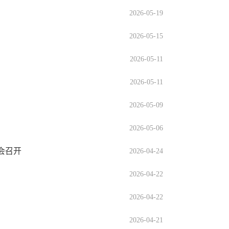
2026-05-19
2026-05-15
2026-05-11
2026-05-11
2026-05-09
2026-05-06
会召开
2026-04-24
2026-04-22
2026-04-22
2026-04-21