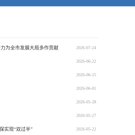
努力为全市发展大局多作贡献
2026-07-24
2026-06-22
2026-06-15
2026-06-01
2026-05-28
2026-05-27
保实现“双过半”
2026-05-22