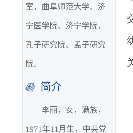
室，曲阜师范大学、济
宁医学院、济宁学院，
孔子研究院、孟子研究
院。
简介
李丽，女，满族，
1971年11月生，中共党