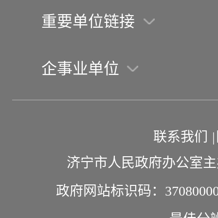
重要单位链接
企事业单位
联系我们
|
济宁市人民政府办公室主
政府网站标识码：37080000