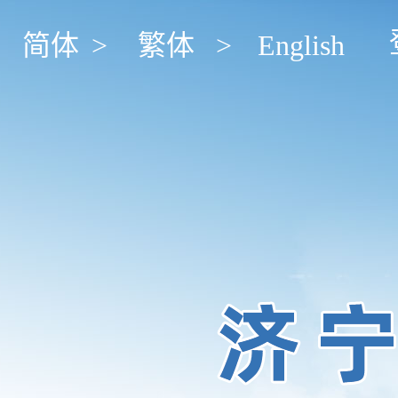
简体
>
繁体
>
English