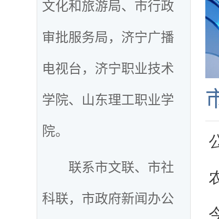
文化和旅游局、市行政
审批服务局，济宁广播
电视台，济宁职业技术
学院、山东理工职业学
院。
联系市文联、市社
科联，市政府新闻办公