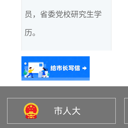
员，省委党校研究生学
历。