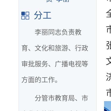
分工
李丽同志负责教
育、文化和旅游、行政
审批服务、广播电视等
方面的工作。
分管市教育局、市