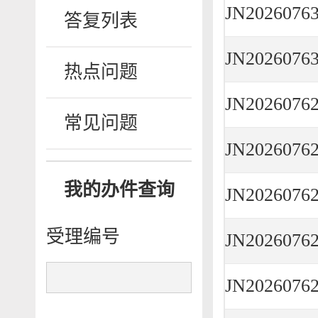
答复列表
热点问题
常见问题
我的办件查询
受理编号