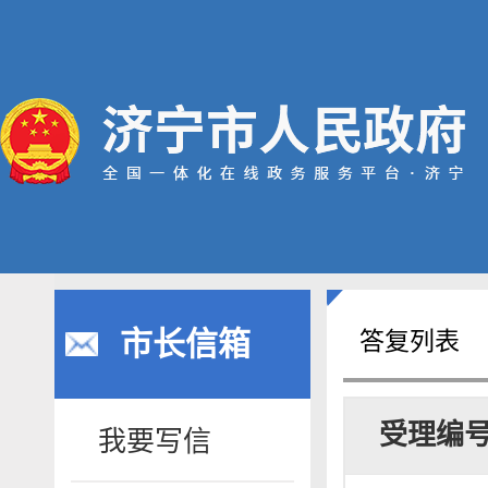
市长信箱
答复列表
受理编
我要写信