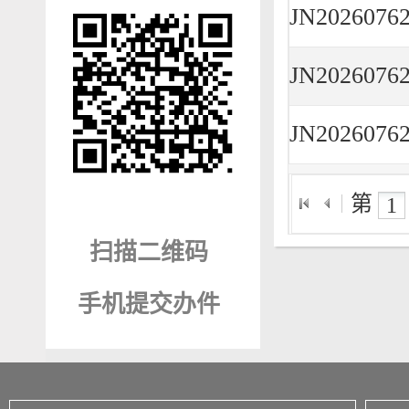
第
扫描二维码
手机提交办件