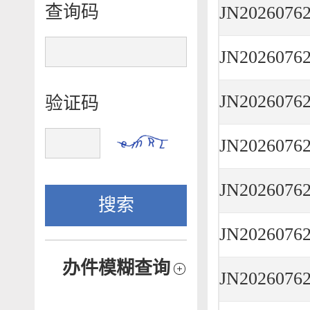
查询码
验证码
办件模糊查询