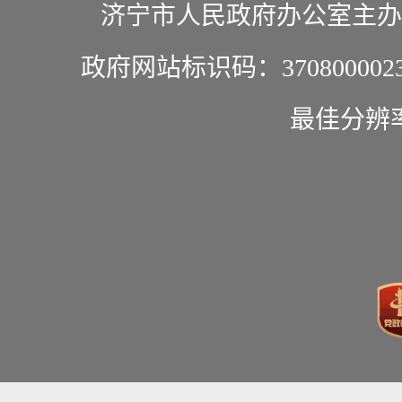
济宁市人民政府办公室主办
政府网站标识码：370800002
最佳分辨率1