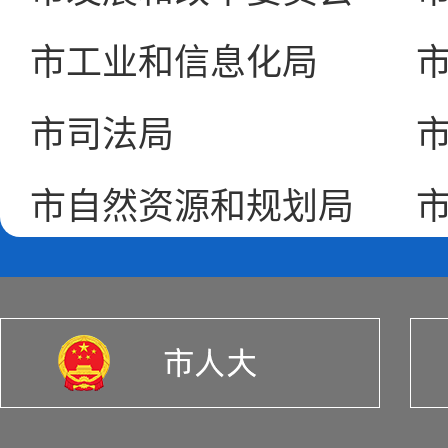
市工业和信息化局
市司法局
市自然资源和规划局
市城市管理局
市农业农村局
市卫生健康委员会