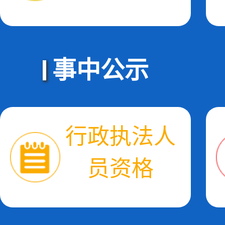
事中公示
行政执法人
员资格