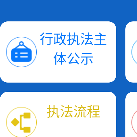
行政执法主
体公示
执法流程