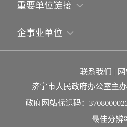
重要单位链接
市行政审批服务局
企事业单位
市统计局
市能源局
联系我们
|
网
济宁市人民政府办公室主办
政府网站标识码：370800002
最佳分辨率1