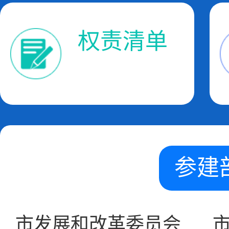
权责清单
参建
市发展和改革委员会