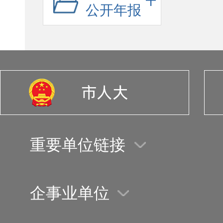
公开年报
重要单位链接
企事业单位