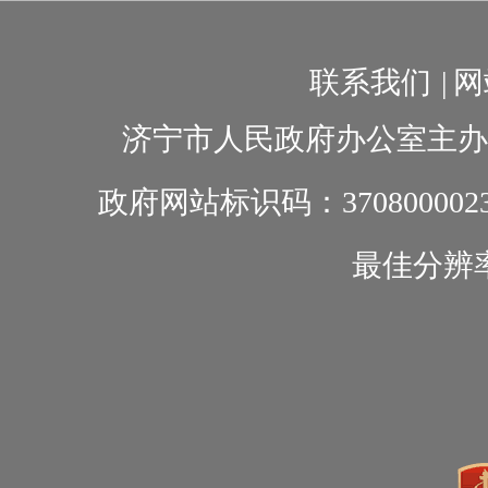
联系我们
|
网
济宁市人民政府办公室主办
政府网站标识码：370800002
最佳分辨率1