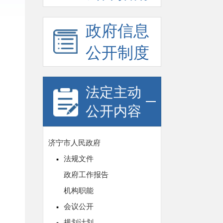
政府信息
公开制度
法定主动
公开内容