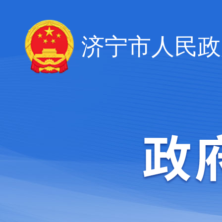
济宁市人民政