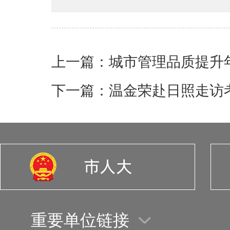
下一篇：温金荣赴日照走访
重要单位链接