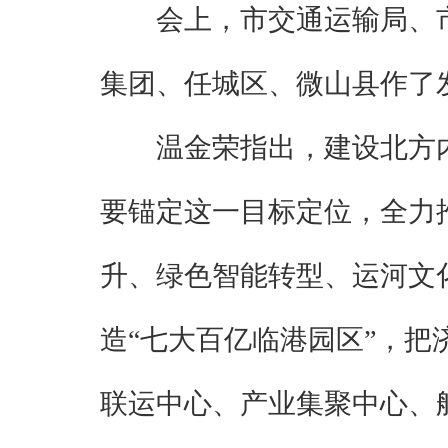
会上，市交通运输局、
集团、任城区、微山县作了
温金荣指出，建设北方
要锚定这一目标定位，全力
升、绿色智能转型、运河文化
造“七大百亿临港园区”，
联运中心、产业集聚中心、