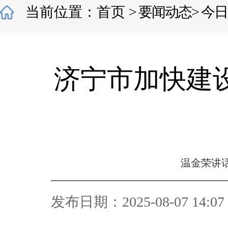
当前位置：
首页
>
要闻动态
>
今日
济宁市加快建
温金荣讲
发布日期：2025-08-07 14:07