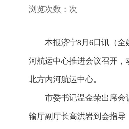
浏览次数：
次
本报济宁8月6日讯（
河航运中心推进会议召开，
北方内河航运中心。
市委书记温金荣出席会
输厅副厅长高洪岩到会指导