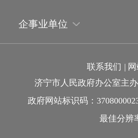
企事业单位
联系我们
|
网
济宁市人民政府办公室主办
政府网站标识码：370800002
最佳分辨率1