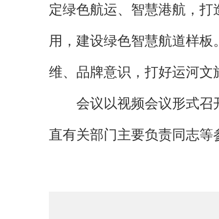
定绿色航运、智慧港航，打
用，建设绿色智慧航道样板
维、品牌意识，打好运河文
会议以视频会议形式召
直有关部门主要负责同志等