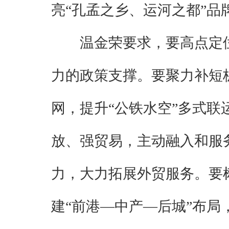
亮“孔孟之乡、运河之都”品
温金荣要求，要高点定
力的政策支撑。要聚力补短
网，提升“公铁水空”多式
放、强贸易，主动融入和服
力，大力拓展外贸服务。要
建“前港—中产—后城”布