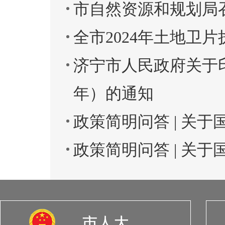
市自然资源和规划局
全市2024年土地卫
济宁市人民政府关于印
年）的通知
政策简明问答 | 关
政策简明问答 | 关