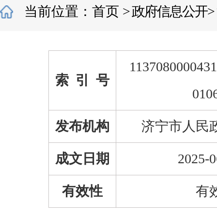
当前位置：
首页
>
政府信息公开
>
1137080000431
索 引 号
010
发布机构
济宁市人民
成文日期
2025-0
有效性
有