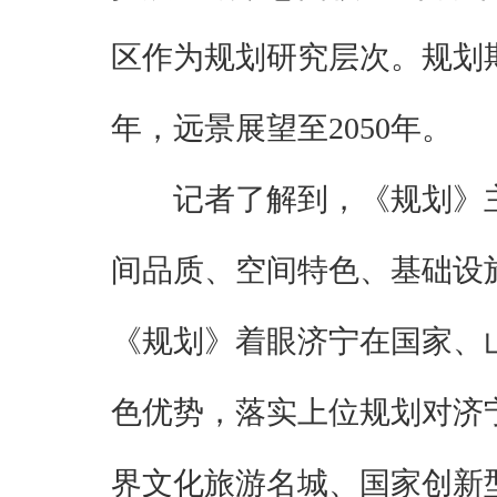
区作为规划研究层次。规划期限
年，远景展望至2050年。
记者了解到，《规划》
间品质、空间特色、基础设
《规划》着眼济宁在国家、
色优势，落实上位规划对济
界文化旅游名城、国家创新