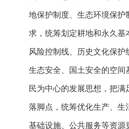
地保护制度、生态环境保护
求，统筹划定耕地和永久基
风险控制线、历史文化保护
生态安全、国土安全的空间
民为中心的发展思想，把满
落脚点，统筹优化生产、生
基础设施、公共服务等资源