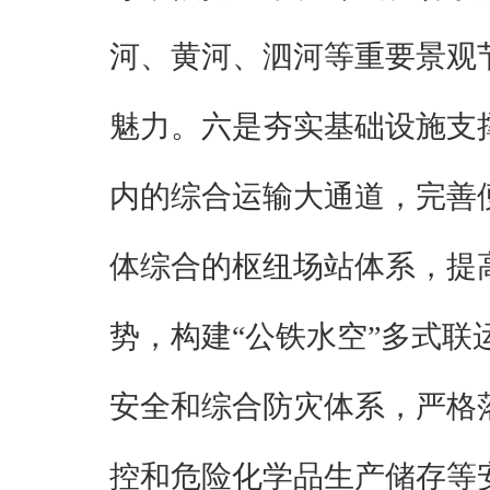
河、黄河、泗河等重要景观
魅力。六是夯实基础设施支
内的综合运输大通道，完善
体综合的枢纽场站体系，提
势，构建“公铁水空”多式
安全和综合防灾体系，严格
控和危险化学品生产储存等