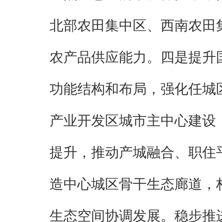
北部农田集中区、西南农田
农产品供应能力。四是提升
功能结构和布局，强化任城
产业开发区城市主中心建设
提升，推动产城融合、职住
造中心城区骨干生态廊道，
生态空间协调发展。稳步推