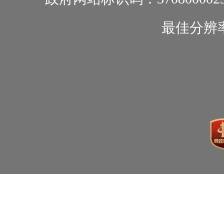
最佳分辨率1