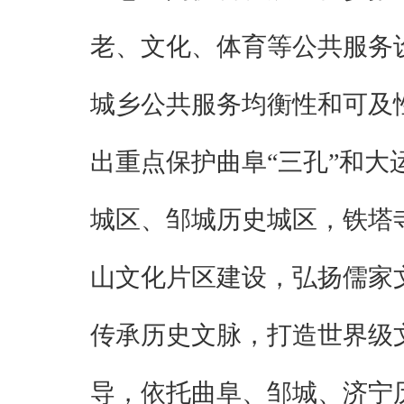
老、文化、体育等公共服务设
城乡公共服务均衡性和可及
出重点保护曲阜“三孔”和
城区、邹城历史城区，铁塔
山文化片区建设，弘扬儒家
传承历史文脉，打造世界级
导，依托曲阜、邹城、济宁