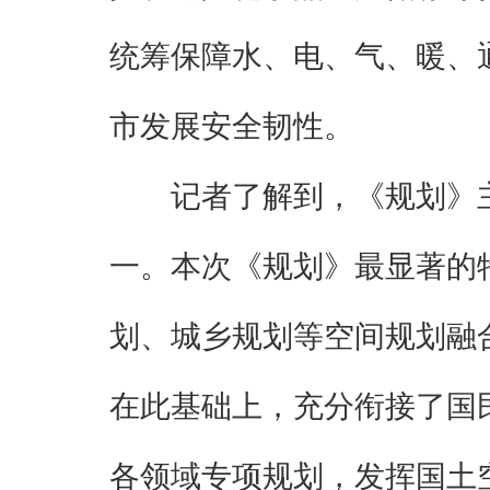
统筹保障水、电、气、暖、
市发展安全韧性。
记者了解到，《规划》
一。本次《规划》最显著的
划、城乡规划等空间规划融
在此基础上，充分衔接了国
各领域专项规划，发挥国土