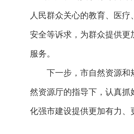
人民群众关心的教育、医疗
安全等诉求，为群众提供更
服务。
下一步，市自然资源和
然资源厅的指导下，认真抓
化强市建设提供更加有力、