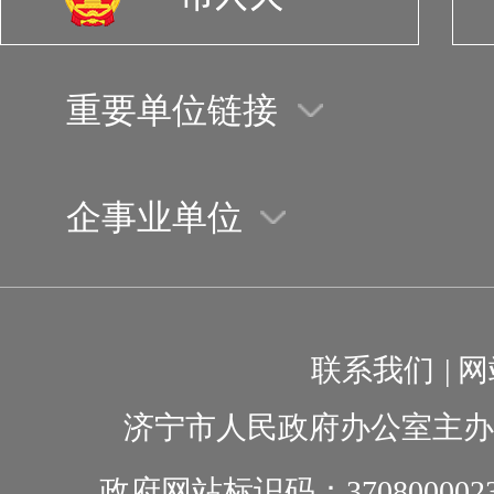
重要单位链接
企事业单位
联系我们
|
网
济宁市人民政府办公室主办
政府网站标识码：370800002