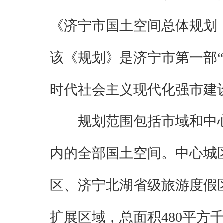
《济宁市国土空间总体规划（
该《规划》是济宁市第一部
时代社会主义现代化强市建
规划范围包括市域和中
内的全部国土空间。中心城
区、济宁北湖省级旅游度假
扩展区域，总面积480平方