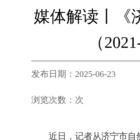
媒体解读丨《
（202
发布日期：2025-06-23
浏览次数：
次
近日，记者从济宁市自