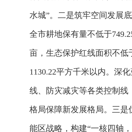
水城”。二是筑牢空间发展底
全市耕地保有量不低于749.
亩，生态保护红线面积不低于
1130.22平方千米以内
线、防灾减灾等各类控制线
格局保障新发展格局。三是
能区战略，构建“一核四轴