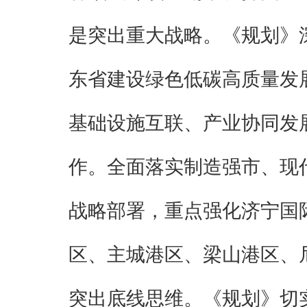
是突出重大战略。《规划》
东省建设绿色低碳高质量发
基础设施互联、产业协同发
作。全面落实制造强市、现
战略部署，重点强化济宁国
区、主城港区、梁山港区、
突出底线思维。《规划》切