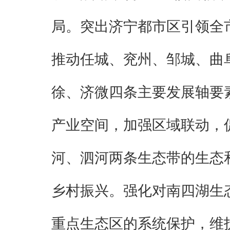
局。突出济宁都市区引领全
推动任城、兖州、邹城、曲
徐、济微四条主要发展轴要
产业空间，加强区域联动，
河、泗河两条生态带的生态
乡村振兴。强化对南四湖生
重点生态区的系统保护，维