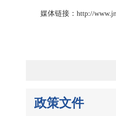
媒体链接：
http://www.
政策文件