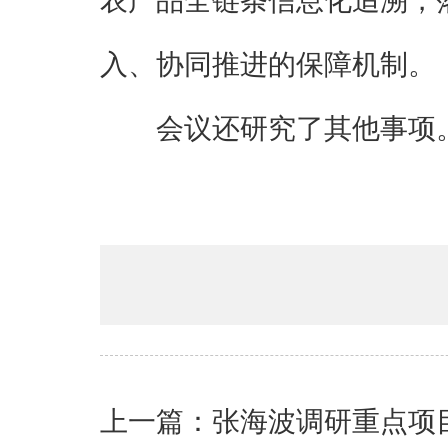
农产品全链条信息化追溯，
入、协同推进的保障机制。
会议还研究了其他事项
上一篇：张海波调研重点项