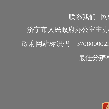
联系我们
|
网
济宁市人民政府办公室主办
政府网站标识码：370800002
最佳分辨率1