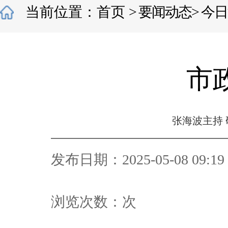
当前位置：
首页
>
要闻动态
>
今日
市
张海波主持
发布日期：2025-05-08 09:19
浏览次数：
次