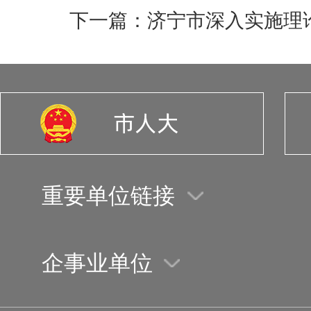
下一篇：济宁市深入实施理论
重要单位链接
企事业单位