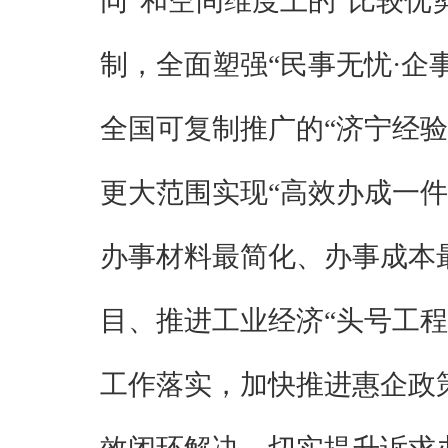
同”和空间维度上的“比较优势
制，全面塑强“民事无忧·企
全国可复制推广的“济宁经验
更大范围实现“高效办成一
办事材料最简化、办事成本
目、推进工业经济“头号工
工作落实，加快推进惠企政