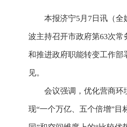
本报济宁5月7日讯（
波主持召开市政府第63次
和推进政府职能转变工作部
见。
会议强调，优化营商环
现“一个万亿、五个倍增”目