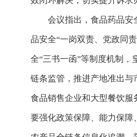
效闭环解决，切实提升诉求
会议指出，食品药品安
品安全“一岗双责、党政同
全“三书一函”等制度机制
链条监管，推进产地准出与
食品销售企业和大型餐饮服
要强化政策保障、能力保障