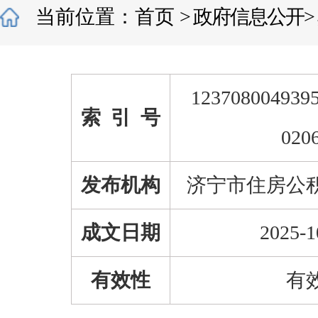
当前位置：
首页
>
政府信息公开
>
1237080049395
索 引 号
020
发布机构
济宁市住房公
成文日期
2025-1
有效性
有