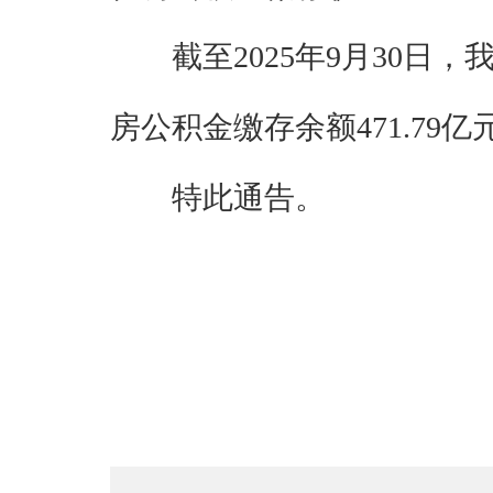
截至2025年9月30日
房公积金缴存余额471.79亿
特此通告。