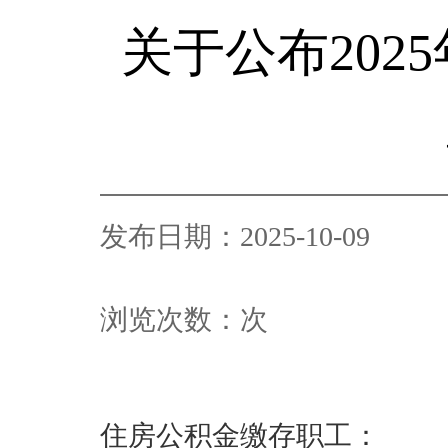
关于公布202
发布日期：2025-10-09
浏览次数：
次
住房公积金缴存职工：