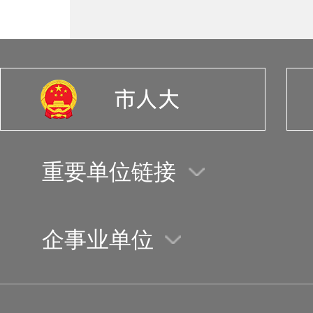
重要单位链接
企事业单位