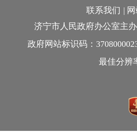
联系我们
|
网
济宁市人民政府办公室主办
政府网站标识码：370800002
最佳分辨率1