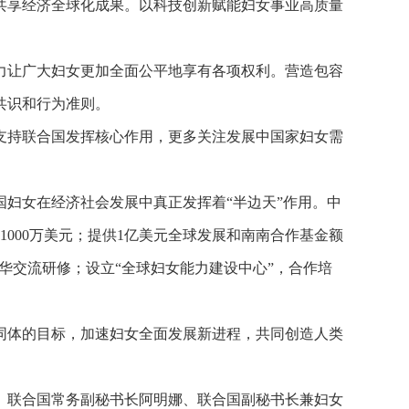
共享经济全球化成果。以科技创新赋能妇女事业高质量
力让广大妇女更加全面公平地享有各项权利。营造包容
共识和行为准则。
支持联合国发挥核心作用，更多关注发展中国家妇女需
妇女在经济社会发展中真正发挥着“半边天”作用。中
000万美元；提供1亿美元全球发展和南南合作基金额
来华交流研修；设立“全球妇女能力建设中心”，合作培
同体的目标，加速妇女全面发展新进程，共同创造人类
、联合国常务副秘书长阿明娜、联合国副秘书长兼妇女