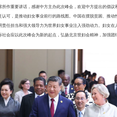
席所作重要讲话，感谢中方主办此次峰会，欢迎中方提出的倡议和
泛认可，是推动妇女事业前行的路线图。中国在摆脱贫困、推动
明责任担当和强大领导力为世界妇女事业注入强劲动力。妇女在
社会应以此次峰会为新的起点，弘扬北京世妇会精神，加强团结