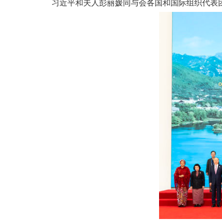
习近平和夫人彭丽媛同与会各国和国际组织代表