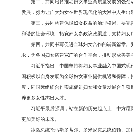
第二，共同培育推动妇女事业高质量发展的强劲
发展，努力让广大妇女在世界现代化的大潮中人生出
第三，共同构建保障妇女权益的治理格局。要完
和谐的社会环境，拓宽妇女参政议政渠道，支持妇女
第四，共同书写促进全球妇女合作的崭新篇章。
求，为各国妇女搭建宽广的合作平台，推动形成美美
习近平指出，中国坚持将妇女事业融入中国式现
国积极以自身发展为全球妇女事业提供机遇和保障，推
度，同国际组织合作实施促进妇女和女童发展合作项目；
养更多女性杰出人才。
习近平最后强调，站在新的历史起点上，中方愿
更加美好的未来。
冰岛总统托马斯多蒂尔、多米尼克总统伯顿、加