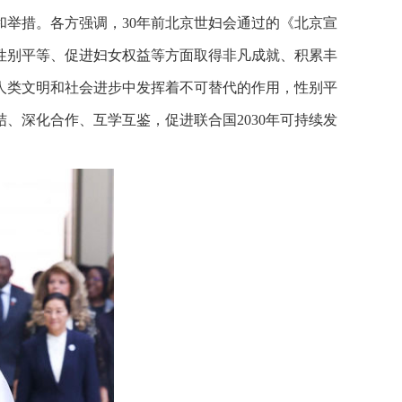
举措。各方强调，30年前北京世妇会通过的《北京宣
性别平等、促进妇女权益等方面取得非凡成就、积累丰
人类文明和社会进步中发挥着不可替代的作用，性别平
、深化合作、互学互鉴，促进联合国2030年可持续发