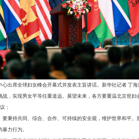
议中心出席全球妇女峰会开幕式并发表主旨讲话。新华社记者 丁海
挑战，实现男女平等任重道远。展望未来，各方要重温北京世妇
建议：
。要秉持共同、综合、合作、可持续的安全观，维护世界和平。
的暴力行为。