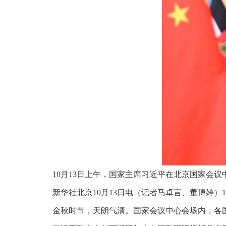
10月13日上午，国家主席习近平在北京国家会
新华社北京10月13日电（记者马卓言、董博婷
金秋时节，天朗气清。国家会议中心会场内，各