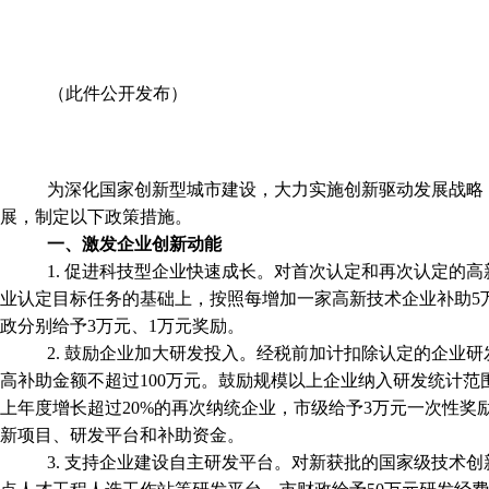
（此件公开发布）
为深化国家创新型城市建设，大力实施创新驱动发展战略
展，制定以下政策措施。
一、激发企业创新动能
1. 促进科技型企业快速成长。对首次认定和再次认定的
业认定目标任务的基础上，按照每增加一家高新技术企业补助5
政分别给予3万元、1万元奖励。
2. 鼓励企业加大研发投入。经税前加计扣除认定的企业
高补助金额不超过100万元。鼓励规模以上企业纳入研发统计范
上年度增长超过20%的再次纳统企业，市级给予3万元一次性奖
新项目、研发平台和补助资金。
3. 支持企业建设自主研发平台。对新获批的国家级技术