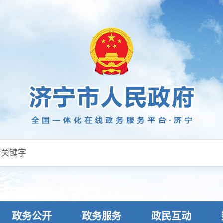
政务公开
政务服务
政民互动