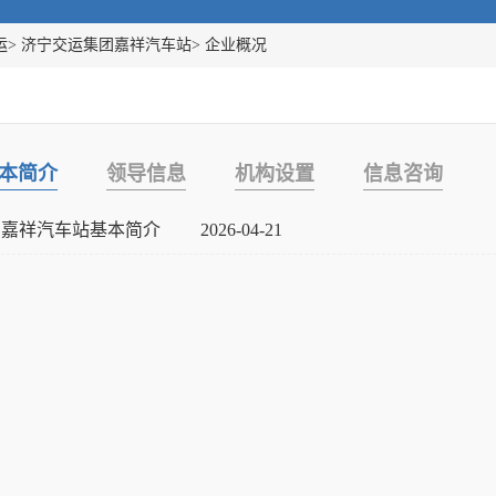
运
>
济宁交运集团嘉祥汽车站
>
企业概况
本简介
领导信息
机构设置
信息咨询
嘉祥汽车站基本简介
2026-04-21