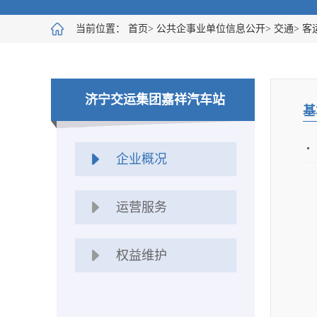
当前位置：
首页
>
公共企事业单位信息公开
>
交通
>
客
济宁交运集团嘉祥汽车站
基
企业概况
运营服务
权益维护