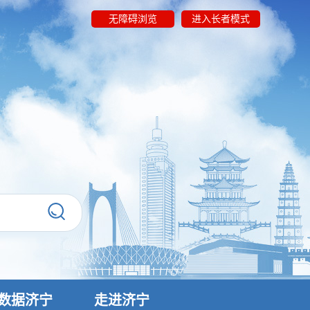
无障碍浏览
进入长者模式
数据济宁
走进济宁