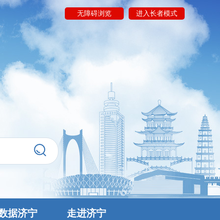
无障碍浏览
进入长者模式
数据济宁
走进济宁