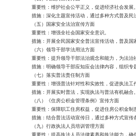
重要性：维护社会公平正义，促进经济社会发展
措施：深化主题宣传活动，通过多种方式普及民
（五）国家安全法治宣传方面
重要性：增强全社会国家安全意识。
措施：开展全民国家安全普法宣传活动，普及国
（六）领导干部学法用法方面
重要性：提升领导干部法治观念和能力，为法治
措施：明确领导干部应知应会法律内容，组织专
（七）落实普法责任制方面
重要性：增强普法针对性和实效性，促进执法工
措施：开展实时普法，实现执法与普法有机融合
（八）《住房公积金管理条例》宣传方面
重要性：保障职工住房权益，促进住房公积金制
措施：结合普法活动宣传日，通过多种方式宣传
（九）行政执法人员培训管理方面
重要性：提高执法人员法律素养和执法能力，确