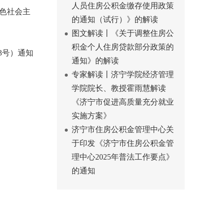
人员住房公积金缴存使用政策
特色社会主
的通知（试行）》的解读
图文解读丨《关于调整住房公
积金个人住房贷款部分政策的
3号）通知
通知》的解读
专家解读丨济宁学院经济管理
学院院长、教授霍雨慧解读
《济宁市促进高质量充分就业
实施方案》
济宁市住房公积金管理中心关
于印发《济宁市住房公积金管
理中心2025年普法工作要点》
的通知