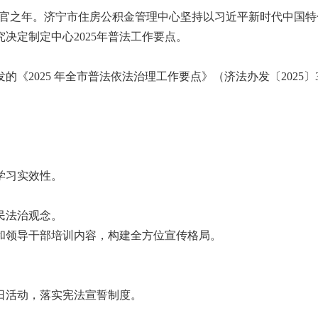
规划收官之年。济宁市住房公积金管理中心坚持以习近平新时代中国
决定制定中心2025年普法工作要点。
《2025 年全市普法依法治理工作要点》（济法办发〔2025〕
学习实效性。
民法治观念。
和领导干部培训内容，构建全方位宣传格局。
日活动，落实宪法宣誓制度。