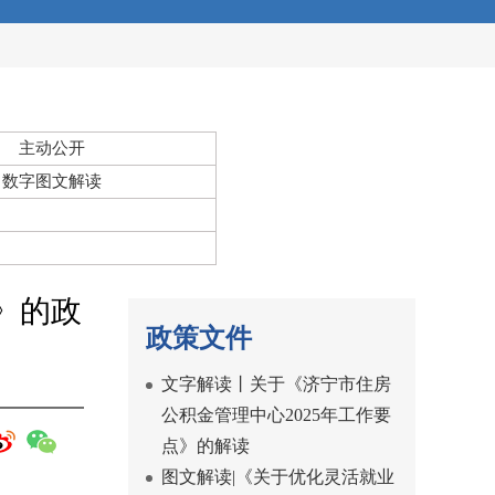
主动公开
数字图文解读
》的政
政策文件
文字解读丨关于《济宁市住房
公积金管理中心2025年工作要
点》的解读
图文解读|《关于优化灵活就业