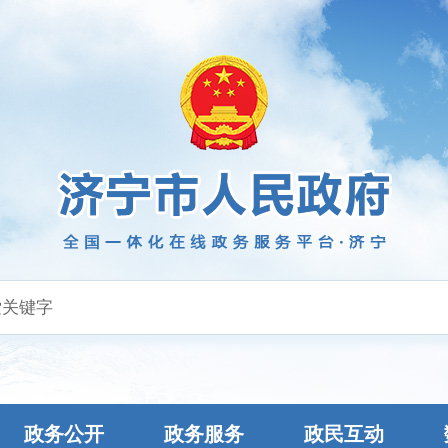
政务公开
政务服务
政民互动